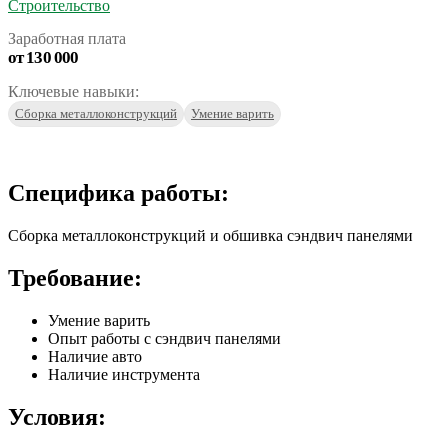
Строительство
Заработная плата
от 130 000
Ключевые навыки:
Сборка металлоконструкций
Умение варить
Откликнуться
Специфика работы:
Сборка металлоконструкций и обшивка сэндвич панелями
Требование:
Умение варить
Опыт работы с сэндвич панелями
Наличие авто
Наличие инструмента
Условия: