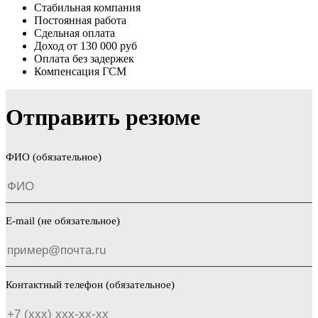
Стабильная компания
Постоянная работа
Сдельная оплата
Доход от 130 000 руб
Оплата без задержек
Компенсация ГСМ
Отправить резюме
ФИО (обязательное)
E-mail (не обязательное)
Контактный телефон (обязательное)