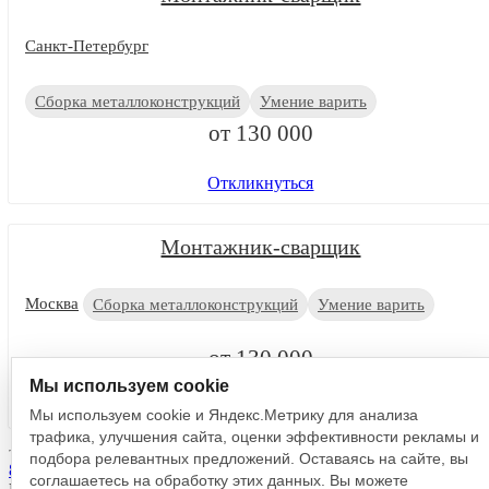
Санкт-Петербург
Сборка металлоконструкций
Умение варить
от 130 000
Откликнуться
Монтажник-сварщик
Москва
Сборка металлоконструкций
Умение варить
от 130 000
Мы используем cookie
Откликнуться
Мы используем cookie и Яндекс.Метрику для анализа
трафика, улучшения сайта, оценки эффективности рекламы и
подбора релевантных предложений. Оставаясь на сайте, вы
8 993 923-86-73
соглашаетесь на обработку этих данных. Вы можете