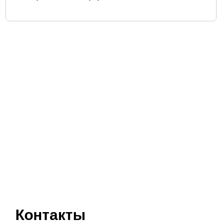
Контакты