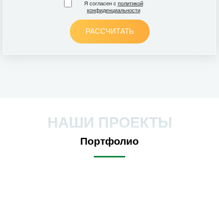
Я согласен с
политикой
конфиденциальности
РАССЧИТАТЬ
НАШИ ПРОЕКТЫ
Портфолио