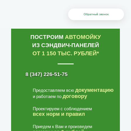
Обратный звонок
ПОСТРОИМ
АВТОМОЙКУ
ИЗ СЭНДВИЧ-ПАНЕЛЕЙ
ОТ 1 150 ТЫС. РУБЛЕЙ*
8 (347) 226-51-75
документацию
Предоставляем всю
договору
и работаем по
Проектируем с соблюдением
всех норм и правил
Приедем к Вам и произведем