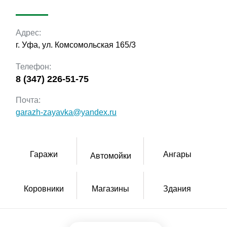
Адрес:
г. Уфа, ул. Комсомольская 165/3
Телефон:
8 (347) 226-51-75
Почта:
garazh-zayavka@yandex.ru
Гаражи
Ангары
Автомойки
Коровники
Здания
Магазины