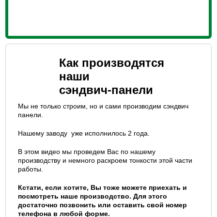
Как производятся
наши
сэндвич-панели
Мы не только строим, но и сами производим сэндвич
панели.
Нашему заводу уже исполнилось 2 года.
В этом видео мы проведем Вас по нашему
производству и немного раскроем тонкости этой части
работы.
Кстати, если хотите, Вы тоже можете приехать и
посмотреть наше производство. Для этого
достаточно позвонить или оставить свой номер
телефона в любой форме.