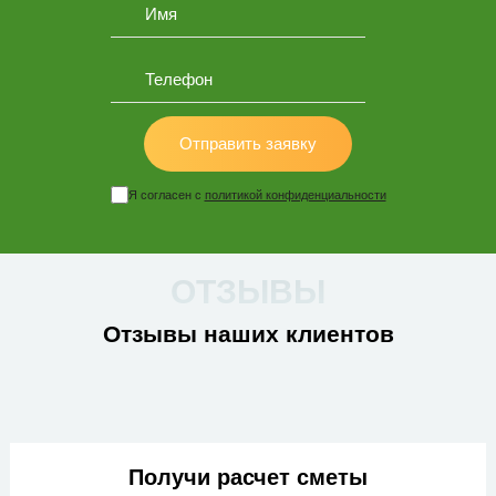
Отправить заявку
Я согласен с
политикой конфиденциальности
ОТЗЫВЫ
Отзывы наших клиентов
Получи расчет сметы