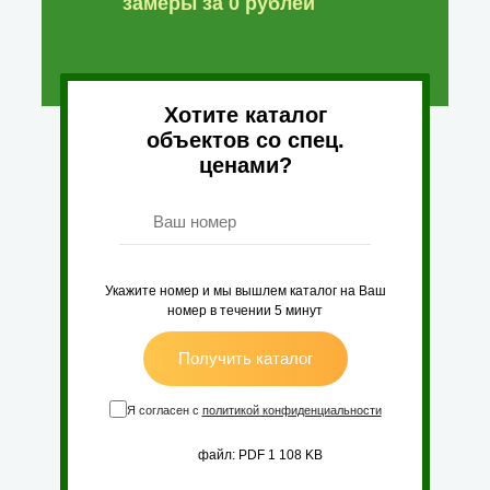
замеры за 0 рублей
Хотите каталог
объектов со спец.
ценами?
Укажите номер и мы вышлем каталог на
Ваш
номер в течении 5 минут
Получить каталог
Я согласен с
политикой конфиденциальности
файл: PDF 1 108 KB