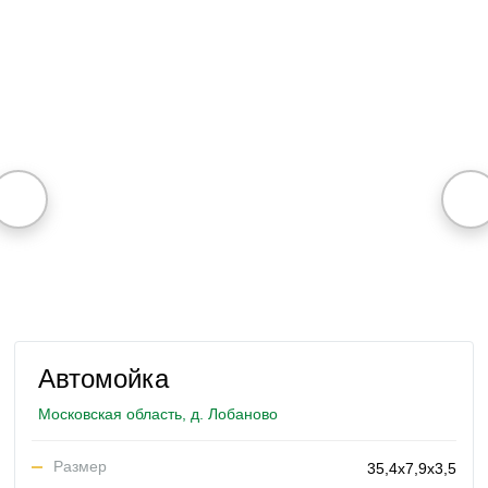
Автомойка
Московская область, д. Лобаново
Размер
35,4х7,9х3,5