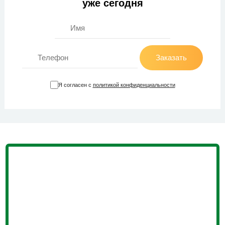
уже сегодня
Заказать
Я согласен с
политикой конфиденциальности