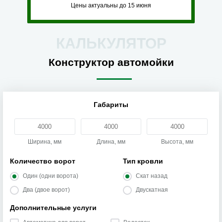
Цены актуальны до 15 июня
КАЛЬКУЛЯТОР
Конструктор автомойки
Габариты
Ширина, мм
Длина, мм
Высота, мм
Количество ворот
Тип кровли
Один (одни ворота)
Скат назад
Два (двое ворот)
Двускатная
Дополнительные услуги