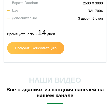
Ворота Doorhan
2500 Х 3000
Цвет:
RAL 7004
Дополнительно
3 двери, 6 окон
14
Время установки -
дней
Получить консультацию
НАШИ ВИДЕО
Все о зданиях из сэндвич панелей на
нашем канале