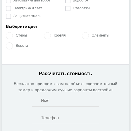
Автоматика для ворот
Водосток
Электрика и свет
Стеллажи
Защитная эмаль
Выберите цвет
Стены
Кровля
Элементы
Ворота
Рассчитать стоимость
Бесплатно приедем к вам на объект, сделаем точный
замер и предложим лучшие варианты постройки