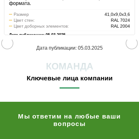
формата.
Размер
41,0х9,0х3,6
Цвет стен:
RAL 7024
Цвет доборных элементов:
RAL 2004
Дата публикации: 05.03.2025
Дата публикации: 05.03.2025
КОМАНДА
Ключевые лица компании
Мы ответим на любые ваши
вопросы