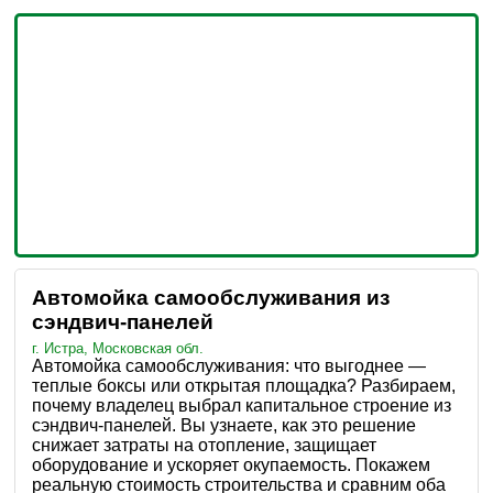
Автомойка самообслуживания из
сэндвич-панелей
г. Истра, Московская обл.
Автомойка самообслуживания: что выгоднее —
теплые боксы или открытая площадка? Разбираем,
почему владелец выбрал капитальное строение из
сэндвич-панелей. Вы узнаете, как это решение
снижает затраты на отопление, защищает
оборудование и ускоряет окупаемость. Покажем
реальную стоимость строительства и сравним оба